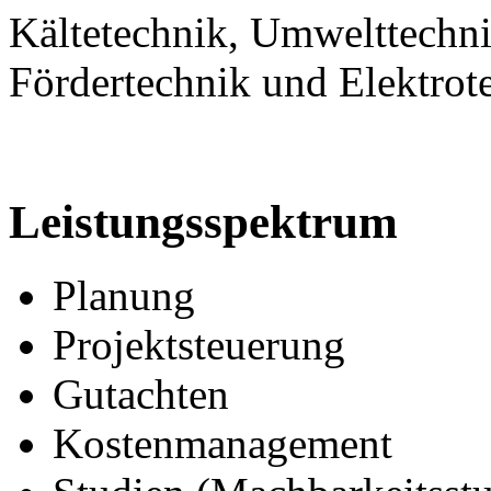
Kältetechnik, Umwelttechn
Fördertechnik und Elektrot
Leistungsspektrum
Planung
Projektsteuerung
Gutachten
Kostenmanagement