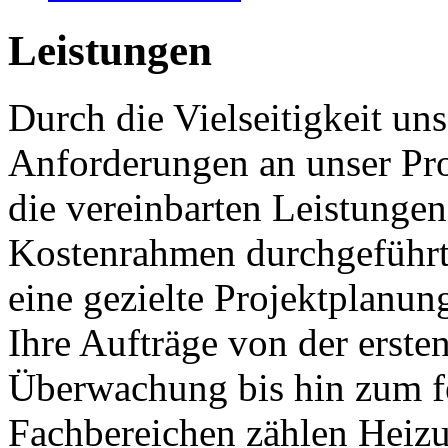
Leistungen
Durch die Vielseitigkeit un
Anforderungen an unser Pro
die vereinbarten Leistunge
Kostenrahmen durchgeführt
eine gezielte Projektplanun
Ihre Aufträge von der erste
Überwachung bis hin zum fe
Fachbereichen zählen Heizu