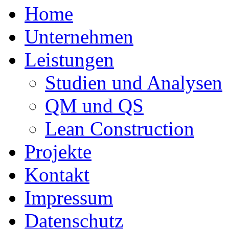
Home
Unternehmen
Leistungen
Studien und Analysen
QM und QS
Lean Construction
Projekte
Kontakt
Impressum
Datenschutz