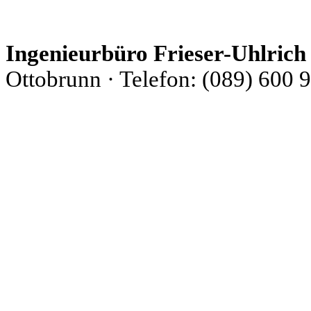
Ingenieurbüro Frieser-Uhlrich
Ottobrunn
·
Telefon: (089) 600 