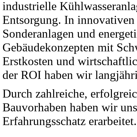
industrielle Kühlwasseranl
Entsorgung. In innovativen 
Sonderanlagen und energeti
Gebäudekonzepten mit Schw
Erstkosten und wirtschaftl
der ROI haben wir langjähr
Durch zahlreiche, erfolgrei
Bauvorhaben haben wir uns 
Erfahrungsschatz erarbeitet.