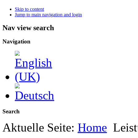
Skip to content
Jump to main navigation and login
Nav view search
Navigation
Search
Aktuelle Seite:
Home
Leis